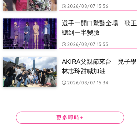
2026/08/07 15:56
選手一開口驚豔全場　歌王
聽到一半變臉
2026/08/07 15:55
AKIRA父親節來台　兒子學
林志玲甜喊加油
2026/08/07 15:34
更多即時+