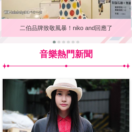
二伯品牌致敬風暴！niko and回應了
音樂熱門新聞