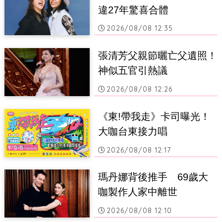
違27年驚喜合體
2026/08/08 12:35
張清芳父親節曬亡父遺照！
神似五官引熱議
2026/08/08 12:26
《東!帶我走》卡司曝光！
大咖台東接力唱
2026/08/08 12:17
瑪丹娜背後推手　69歲大
咖製作人家中離世
2026/08/08 12:10