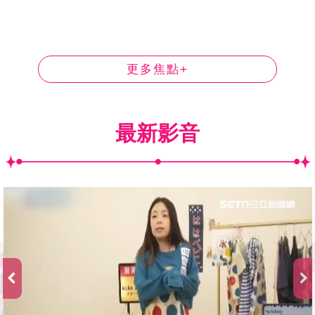
更多焦點+
最新影音