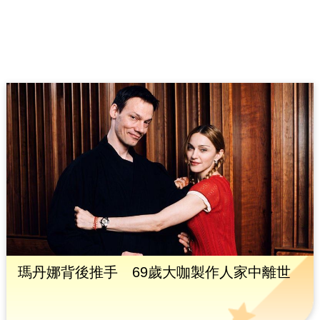
瑪丹娜背後推手 69歲大咖製作人家中離世