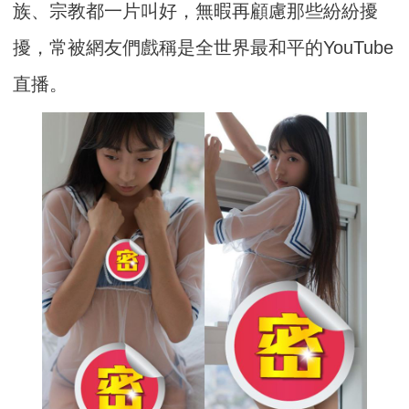
族、宗教都一片叫好，無暇再顧慮那些紛紛擾
擾，常被網友們戲稱是全世界最和平的YouTube
直播。