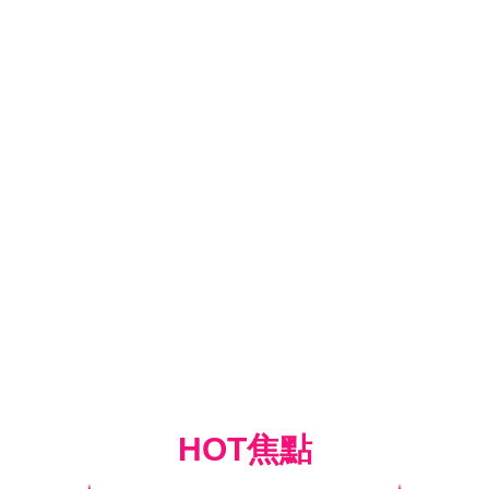
HOT焦點