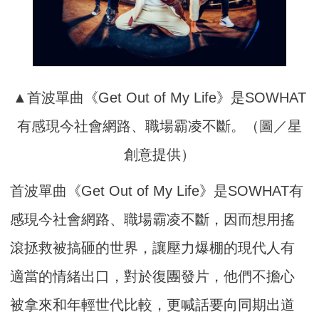
▲首波單曲《Get Out of My Life》是SOWHAT
有感現今社會網路、職場霸凌不斷。（圖／星
創意提供）
首波單曲《Get Out of My Life》是SOWHAT有
感現今社會網路、職場霸凌不斷，因而想用搖
滾拯救被搞砸的世界，讓壓力爆棚的現代人有
適當的情緒出口，對於復團發片，他們不擔心
被拿來和年輕世代比較，更喊話要向同期出道