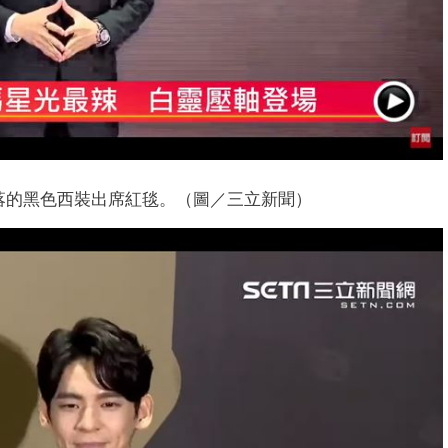
落的黑色西裝出席紅毯。（圖／三立新聞）