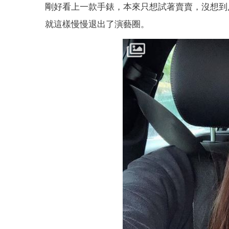
剛好看上一款手錶，本來只想試著賣賣，沒想到
就這樣慢慢退出了演藝圈。