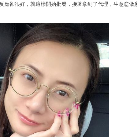
反應卻很好，就這樣開始批發，接著拿到了代理，生意愈做