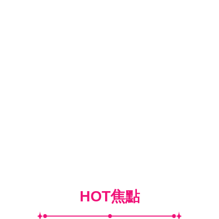
HOT焦點