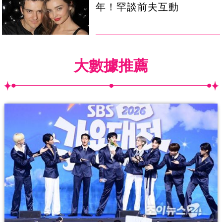
年！罕談前夫互動
大數據推薦