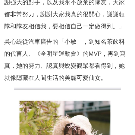
謝強大的對手，以及我永不放棄的隊友，大家
都非常努力，謝謝大家我真的很開心，謝謝領
隊和隊友相信我，要相信自己一定做得到。」
吳心緹從汽車廣告的「小敏」，到知名茶飲料
的代言人、《全明星運動會》的MVP，再到寫
真，她的努力、認真與蛻變觀眾都看得到，她
就像隱藏在人間生活的美麗可愛仙女。