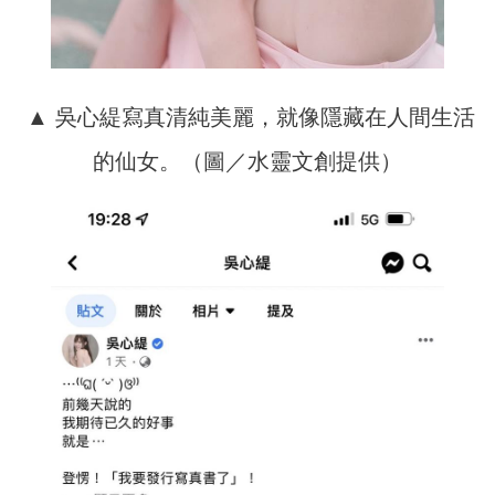
▲ 吳心緹寫真清純美麗，就像隱藏在人間生活
的仙女。（圖／水靈文創提供）