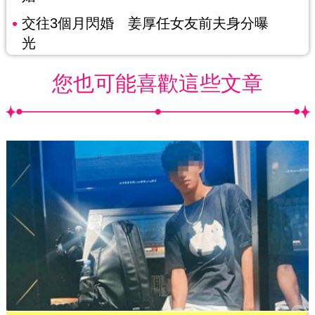
交往3個月閃婚 姜厚任女友前夫身分曝
光
您也可能喜歡這些文章