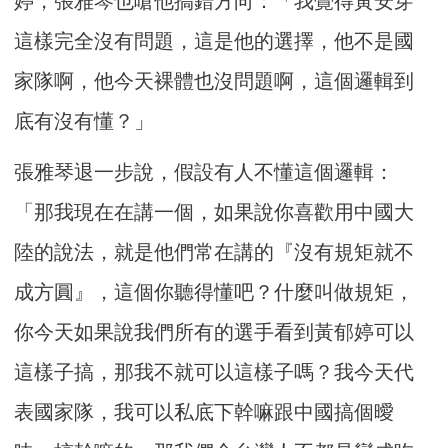
婷，張雅琴也嗆他搞錯方向：「我覺得黃安穿
這樣完全沒有問題，這是他的選擇，他不是國
家隊啊，他今天裸體也沒問題啊，這個邏輯到
底有沒有懂？」
張雅琴退一步說，假設有人不懂這個邏輯：
「那我現在在講一個，如果說你喜歡用中國大
陸的說法，就是他們常在講的『沒有規矩就不
成方圓』，這個你聽得懂吧？什麼叫做規矩，
你今天如果說我們所有的選手看到黃郁婷可以
這樣子搞，那我不就可以這樣子嗎？我今天代
表國家隊，我可以私底下幹嘛跟中國搞個曖