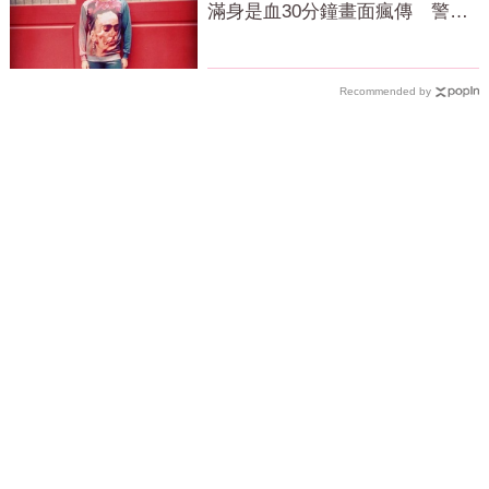
滿身是血30分鐘畫面瘋傳 警急
破門搶救
Recommended by