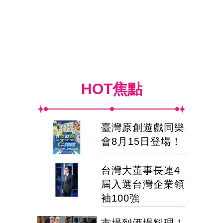
HOT焦點
臺灣原創遊戲同樂
會8月15日登場！
台灣大董事長連4
屆入選台灣企業領
袖100強
市場到酒場料理！