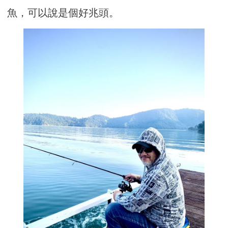
魚，可以說是個好兆頭。