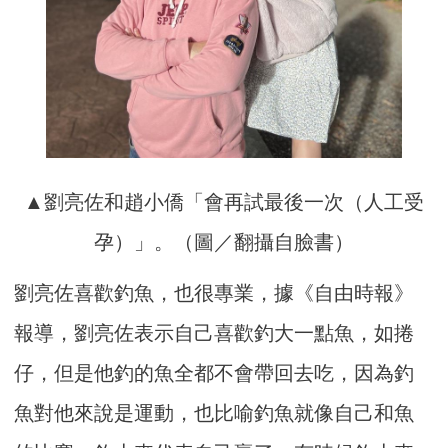
▲劉亮佐和趙小僑「會再試最後一次（人工受
孕）」。（圖／翻攝自臉書）
劉亮佐喜歡釣魚，也很專業，據《自由時報》
報導，劉亮佐表示自己喜歡釣大一點魚，如捲
仔，但是他釣的魚全都不會帶回去吃，因為釣
魚對他來說是運動，也比喻釣魚就像自己和魚