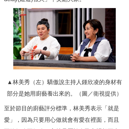
▲林美秀（左）驕傲說主持人鍾欣凌的身材有
部分是她用廚藝養出來的。（圖／衛視提供）
至於節目的廚藝評分標準，林美秀表示「就是
愛」，因為只要用心做就會有愛在裡面，而且