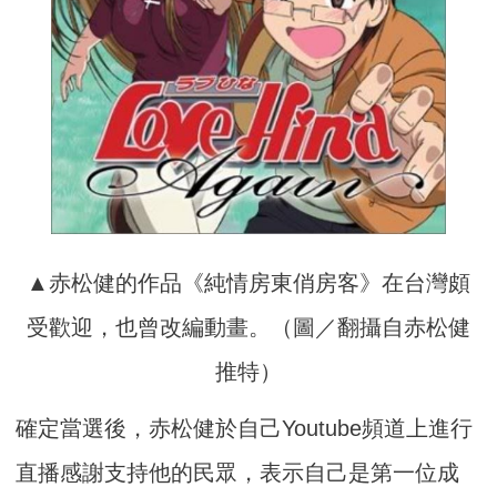
▲赤松健的作品《純情房東俏房客》在台灣頗
受歡迎，也曾改編動畫。（圖／翻攝自赤松健
推特）
確定當選後，赤松健於自己Youtube頻道上進行
直播感謝支持他的民眾，表示自己是第一位成