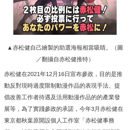
▲赤松健自己繪製的助選海報相當吸睛。（圖
／翻攝自赤松健推特）
赤松健在2021年12月16日宣布參政，目的是推
動反對現時過度限制動漫作品的表現手法、提
倡改善工作者待遇及活用動漫作品的的產業發
展等，為了實踐參政的承諾，今年3月赤松健在
東京都秋葉原開設個人工作室「赤松健事務