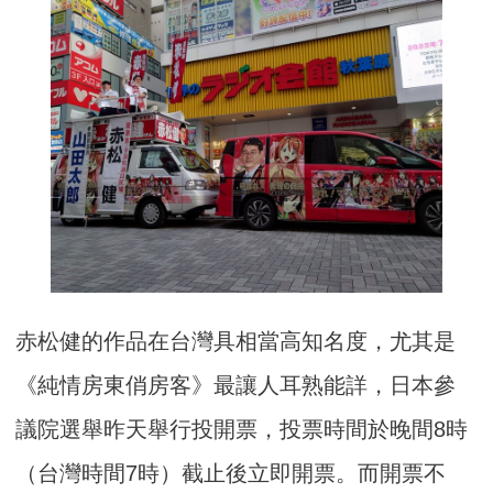
赤松健的作品在台灣具相當高知名度，尤其是
《純情房東俏房客》最讓人耳熟能詳，日本參
議院選舉昨天舉行投開票，投票時間於晚間8時
（台灣時間7時）截止後立即開票。而開票不