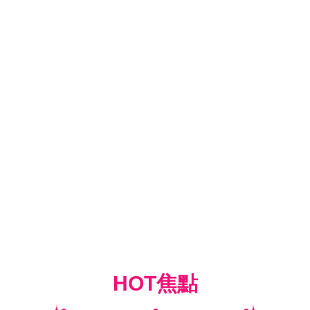
HOT焦點