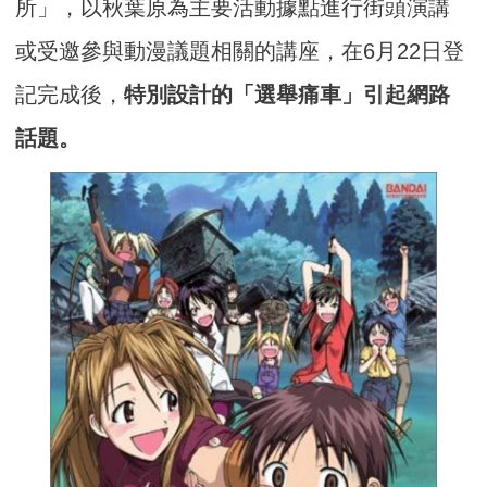
所」，以秋葉原為主要活動據點進行街頭演講
或受邀參與動漫議題相關的講座，在6月22日登
記完成後，
特別設計的「選舉痛車」引起網路
話題。