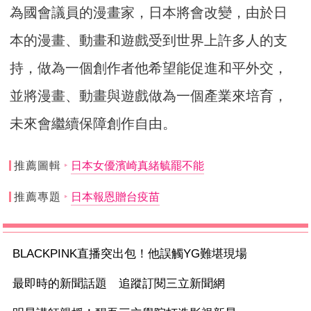
為國會議員的漫畫家，日本將會改變，由於日
本的漫畫、動畫和遊戲受到世界上許多人的支
持，做為一個創作者他希望能促進和平外交，
並將漫畫、動畫與遊戲做為一個產業來培育，
未來會繼續保障創作自由。
推薦圖輯
日本女優濱崎真緒毓罷不能
推薦專題
日本報恩贈台疫苗
BLACKPINK直播突出包！他誤觸YG難堪現場
最即時的新聞話題 追蹤訂閱三立新聞網