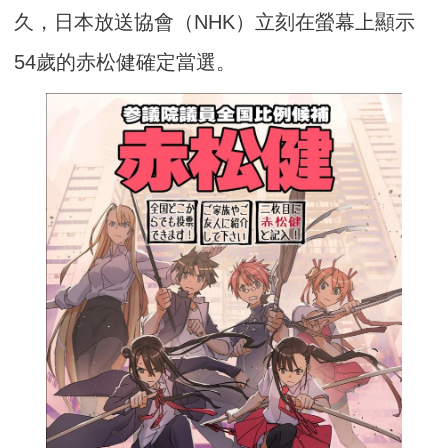
久，日本放送協會（NHK）立刻在螢幕上顯示
54歲的赤松健確定當選。