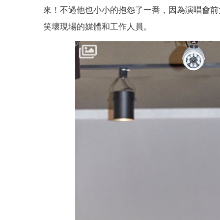
來！不過他也小小的抱怨了一番，因為演唱會前
笑壞現場的媒體和工作人員。