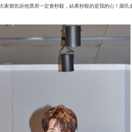
大家都告訴他票房一定會秒殺，結果秒殺的是我的心！羅氏