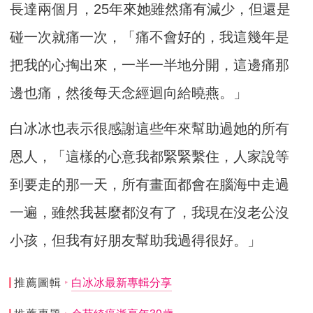
長達兩個月，25年來她雖然痛有減少，但還是
碰一次就痛一次，「痛不會好的，我這幾年是
把我的心掏出來，一半一半地分開，這邊痛那
邊也痛，然後每天念經迴向給曉燕。」
白冰冰也表示很感謝這些年來幫助過她的所有
恩人，「這樣的心意我都緊緊繫住，人家說等
到要走的那一天，所有畫面都會在腦海中走過
一遍，雖然我甚麼都沒有了，我現在沒老公沒
小孩，但我有好朋友幫助我過得很好。」
推薦圖輯
白冰冰最新專輯分享