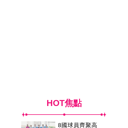
HOT焦點
8國球員齊聚高