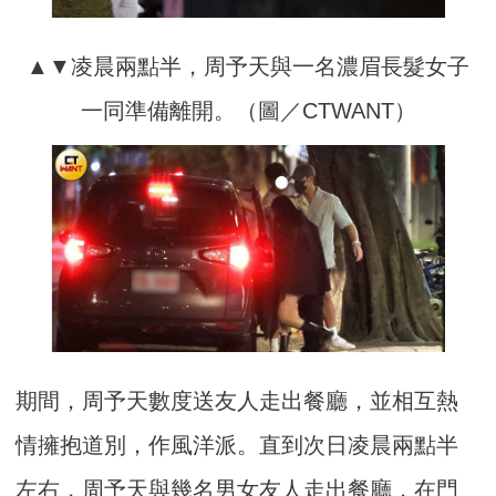
▲▼凌晨兩點半，周予天與一名濃眉長髮女子
一同準備離開。（圖／CTWANT）
期間，周予天數度送友人走出餐廳，並相互熱
情擁抱道別，作風洋派。直到次日凌晨兩點半
左右，周予天與幾名男女友人走出餐廳，在門