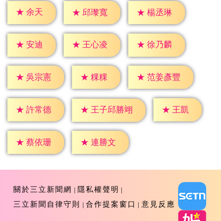
★
余天
★
邱瓈寬
★
楊丞琳
★
安迪
★
王心凌
★
徐乃麟
★
粿粿
★
吳宗憲
★
范姜彥豐
★
王凱
★
許常德
★
王子邱勝翊
★
蔡依珊
★
連勝文
關於三立新聞網
隱私權聲明
三立新聞自律守則
合作提案窗口
意見反應