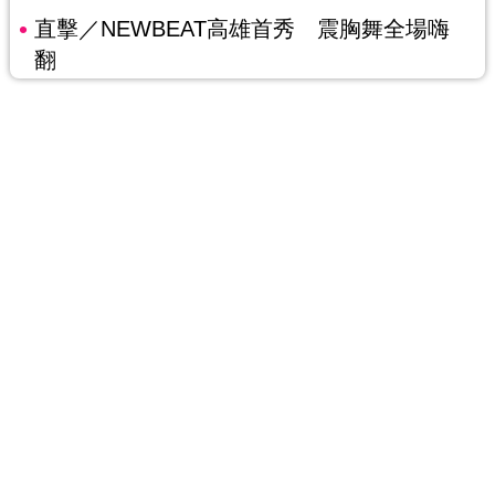
直擊／NEWBEAT高雄首秀 震胸舞全場嗨
翻