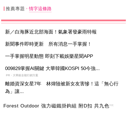
推薦專題
情字這條路
新／白海豚近北部海面！氣象署發豪雨特報
新聞事件即時更新 所有消息一手掌握！
一手掌握明星動態 即刻下載娛樂星聞APP
009829掌握AI關鍵 大華韓國KOSPI 50今強...
PR・大華銀全能行銷方案
離婚資深女星7年 林煒險被新女友害慘！這「無心行
為」讓...
Forest Outdoor 強力磁鐵掛鉤組 附D扣 共九色
PR