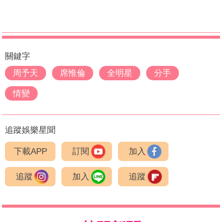
關鍵字
周予天
席惟倫
全明星
分手
情變
追蹤娛樂星聞
下載APP
訂閱
加入
追蹤
加入
追蹤