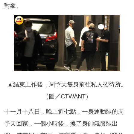
對象。
▲結束工作後，周予天隻身前往私人招待所。
（圖／CTWANT）
十一月十八日，晚上近七點，一身運動裝的周
予天回家，一個小時後，換了身帥氣服裝出