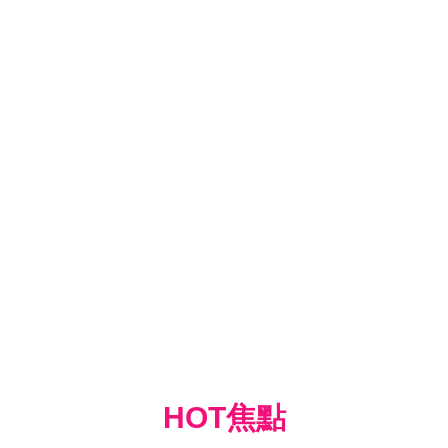
HOT焦點