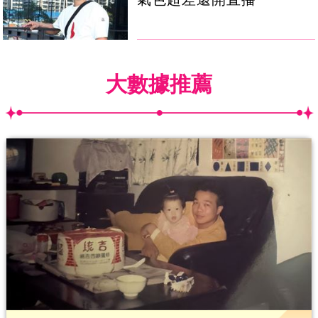
大數據推薦