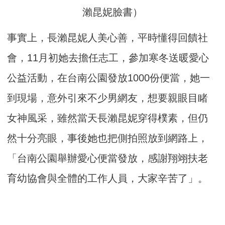
瀨昆妮臉書）
事實上，長瀨昆妮人美心善，平時懂得回饋社
會，11月初她去擔任志工，參加寒冬送暖愛心
公益活動，在台南公園發放1000份便當，她一
到現場，意外引來不少男網友，想要親眼目睹
女神風采，雖然當天長瀨昆妮穿得樸素，但仍
然十分亮眼，事後她也把側拍照放到網路上，
「台南公園舉辦愛心便當發放，感謝翔翊扶老
育幼協會與全體的工作人員，大家辛苦了」。