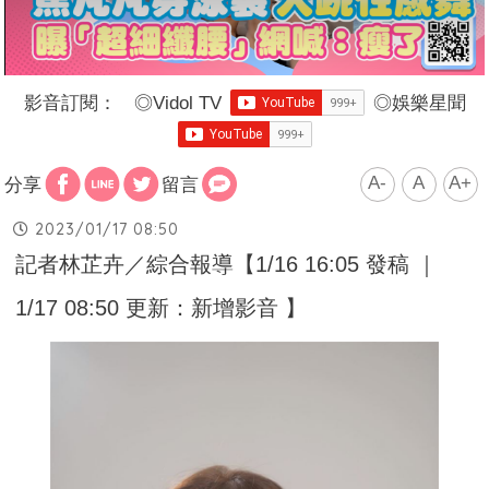
影音訂閱：
◎
Vidol TV
◎
娛樂星聞
A-
A
A+
分享
留言
2023/01/17 08:50
記者林芷卉／綜合報導【1/16 16:05 發稿 ｜
1/17 08:50 更新：新增影音 】