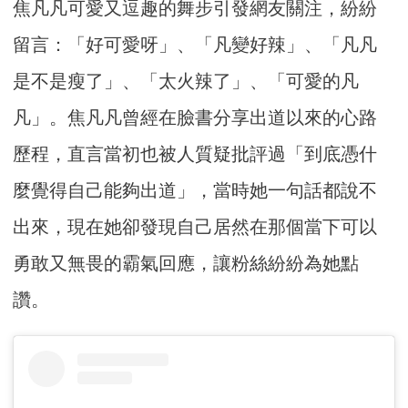
焦凡凡可愛又逗趣的舞步引發網友關注，紛紛
留言：「好可愛呀」、「凡變好辣」、「凡凡
是不是瘦了」、「太火辣了」、「可愛的凡
凡」。焦凡凡曾經在臉書分享出道以來的心路
歷程，直言當初也被人質疑批評過「到底憑什
麼覺得自己能夠出道」，當時她一句話都說不
出來，現在她卻發現自己居然在那個當下可以
勇敢又無畏的霸氣回應，讓粉絲紛紛為她點
讚。