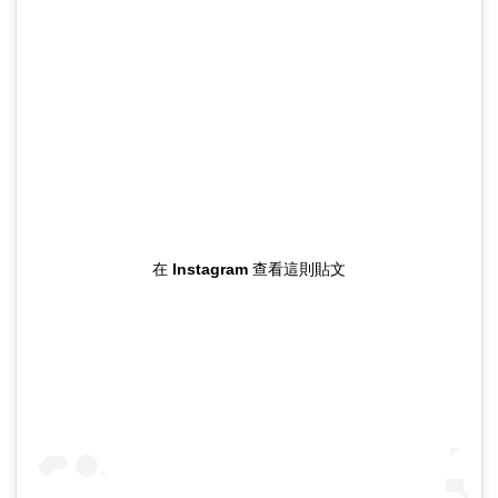
在 Instagram 查看這則貼文