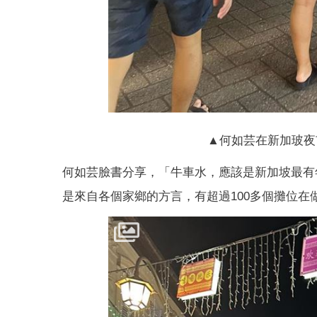
▲何如芸在新加玻夜
何如芸臉書分享，「牛車水，應該是新加坡最有
是來自各個家鄉的方言，有超過100多個攤位