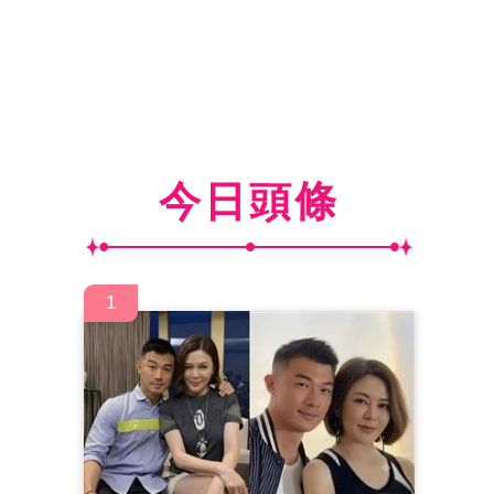
今日頭條
1