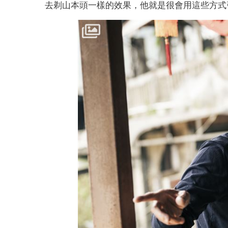
去剃山本頭一樣的效果，他就是很會用這些方式