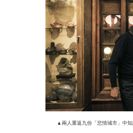
▲兩人重返九份「悲情城市」中知