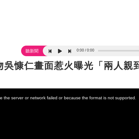
0:00
0:00
聽新聞
吻吳慷仁畫面惹火曝光「兩人親
 the server or network failed or because the format is not supported.