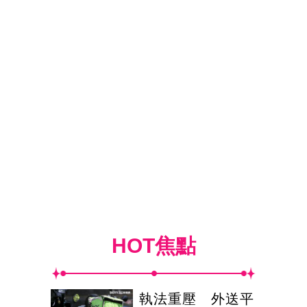
HOT焦點
執法重壓 外送平