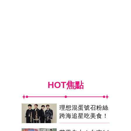
HOT焦點
理想混蛋號召粉絲
跨海追星吃美食！