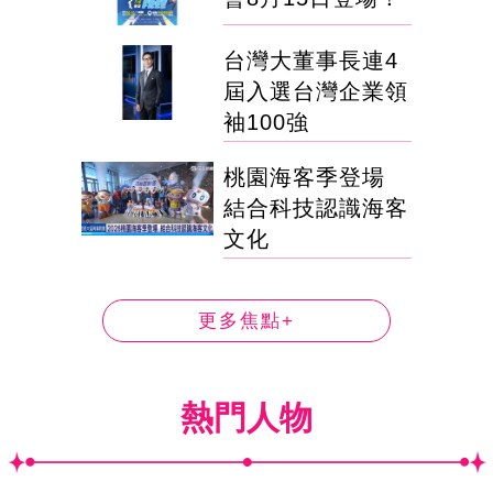
台灣大董事長連4
屆入選台灣企業領
袖100強
桃園海客季登場
結合科技認識海客
文化
更多焦點+
熱門人物