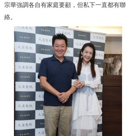
宗華強調各自有家庭要顧，但私下一直都有聯
絡。