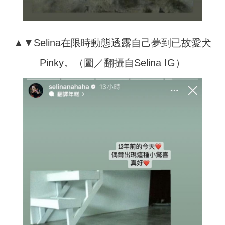
▲▼Selina在限時動態透露自己夢到已故愛犬
Pinky。（圖／翻攝自Selina IG）