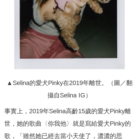
▲Selina的愛犬Pinky在2019年離世。（圖／翻
攝自Selina IG）
事實上，2019年Selina高齡15歲的愛犬Pinky離
世，她的歌曲〈你我他〉就是寫給愛犬Pinky的
歌，「雖然她已經去當小天使了，濃濃的思