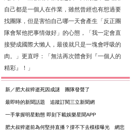
自己都是一個人在作業，雖然曾經也有想過要
找團隊，但是害怕自己哪一天會產生「反正團
隊會幫他把事情做好」的心態，「我一定會直
接變成國際大懶人，最後就只是一塊會呼吸的
肉。」更直呼：「無法再次體會到『一個人的
精彩』！」
新／肥大叔猝逝死因成謎 團隊發聲了
最即時的新聞話題 追蹤訂閱三立新聞網
一手掌握明星動態 即刻下載娛樂星聞APP
肥大叔猝逝前為何堅持直播？撐不下去模樣曝光 網悲