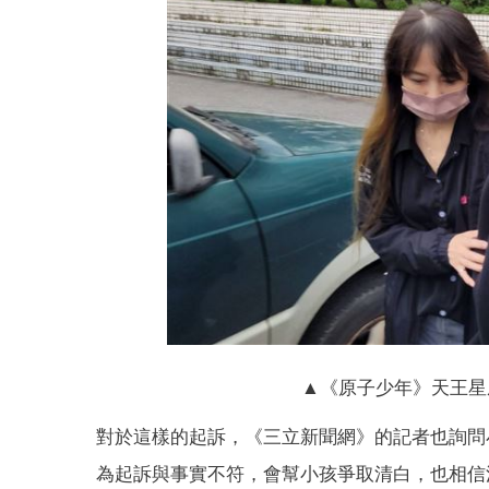
▲《原子少年》天王星
對於這樣的起訴，《三立新聞網》的記者也詢問
為起訴與事實不符，會幫小孩爭取清白，也相信