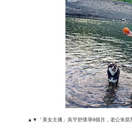
▲▼「美女主播」吳宇舒懷孕8個月，老公朱凱