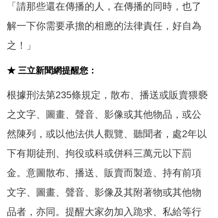
「請那些還在傳播的人，在傳播的同時，也了
解一下你需要承擔的相應的法律責任，好自為
之！」
★ 三立新聞網提醒您：
根據刑法第235條規定，散布、播送或販賣猥褻
之文字、圖畫、聲音、影像或其他物品，或公
然陳列，或以他法供人觀覽、聽聞者，處2年以
下有期徒刑、拘役或科或併科三萬元以下罰
金。意圖散布、播送、販賣而製造、持有前項
文字、圖畫、聲音、影像及其附著物或其他物
品者，亦同。提醒大家勿加入跪求、私給等行