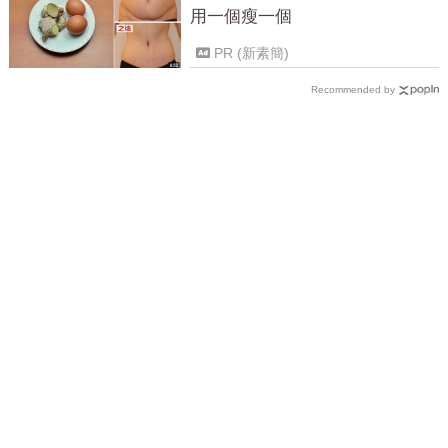
用一個瘦一個
PR (新素簡)
Recommended by