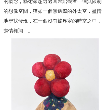
的概念，藝術家想透過圓帶給觀者一個無限制
的想像空間，猶如一個無邊際的外太空，盡情
地尋找發現，在一個沒有被界定的時空之中，
盡情翱翔」。