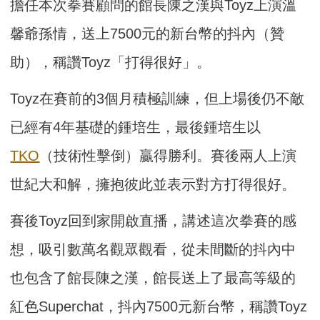
擔任本次拳賽顧問的館長陳之漢與Toyz上演溫
馨爺孫情，送上7500元的新台幣的抖內（贊
助），稱讚Toyz「打得很好」。
Toyz在賽前的3個月積極訓練，但上場後仍不敵
已經有4年基礎的鍾培生，最後鍾培生以
TKO
（技術性擊倒）贏得勝利。賽後兩人上演
世紀大和解，擁抱彼此並表示對方打得很好。
賽後Toyz回到家開啟直播，講述這次拳賽的感
想，吸引數萬名觀眾觀看，從未間斷的抖內中
也包含了館長陳之漢，館長送上了最高等級的
紅色Superchat，抖內7500元新台幣，稱讚Toyz