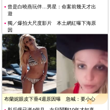
曾是白曉燕玩伴…男星：命案前幾天才出
遊
獨／爆拍大尺度影片 本土網紅曝下海原
因
布蘭妮眼皮下垂4週原因曝 急喊：要小心
影后爆已逝4個月 女兒鬧翻10年才知真