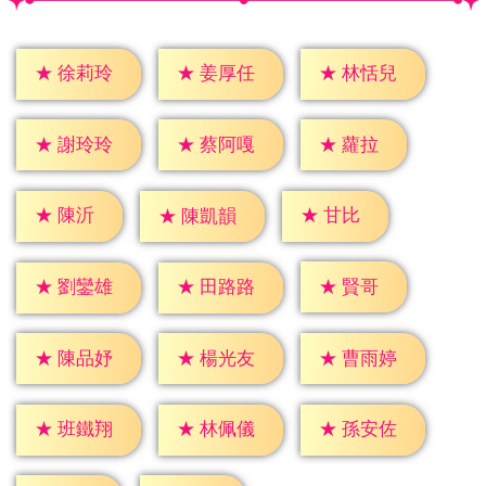
★
徐莉玲
★
姜厚任
★
林恬兒
★
蘿拉
★
謝玲玲
★
蔡阿嘎
★
陳沂
★
甘比
★
陳凱韻
★
賢哥
★
劉鑾雄
★
田路路
★
陳品妤
★
楊光友
★
曹雨婷
★
班鐵翔
★
林佩儀
★
孫安佐