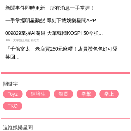
新聞事件即時更新 所有消息一手掌握！
一手掌握明星動態 即刻下載娛樂星聞APP
009829掌握AI關鍵 大華韓國KOSPI 50今強...
PR・大華銀全能行銷方案
「千億富太」老店買250元麻糬！店員讚包包好可愛
笑回...
關鍵字
Toyz
鍾培生
館長
拳擊
拳上
TKO
追蹤娛樂星聞