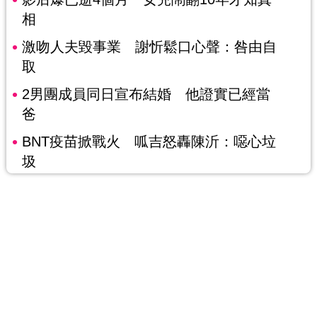
相
激吻人夫毀事業 謝忻鬆口心聲：咎由自
取
2男團成員同日宣布結婚 他證實已經當
爸
BNT疫苗掀戰火 呱吉怒轟陳沂：噁心垃
圾