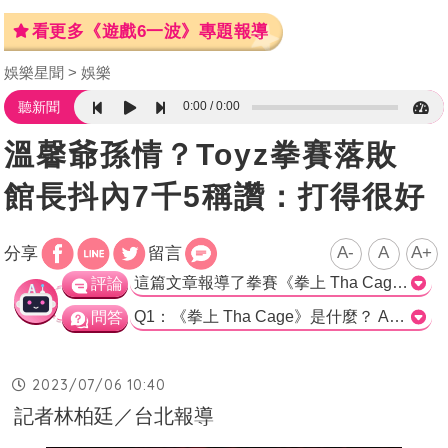
看更多《遊戲6一波》專題報導
娛樂星聞
娛樂
0:00
0:00
聽新聞
溫馨爺孫情？Toyz拳賽落敗
館長抖內7千5稱讚：打得很好
A-
A
A+
分享
留言
這篇文章報導了拳賽《拳上 Tha Cage》中，Toyz對戰鍾培生的比賽?果，最?Toyz在技?性?倒后?北。在比?前，館長陳之漢?任?拳???，并送上新台?7500元的抖??助，??Toyz打得很好。?管Toyz在比?前?极??了三?月，但仍然?法??已有4年基?的鍾培生，最?鍾培生以TKO?胜。值得一提的是，比??束后，?人上演了世?大和解，表?了?方打得非常好的??之情，?一情??受??。同?，Toyz在比?后??直播，向??分享了本次拳?的感想，并吸引了?万名???看。?体而言，本篇?道清晰准确地概括了拳?的主要情?，并充分表?了館長和网友?于Toyz表?的??之情。>
評論
Q1：《拳上 Tha Cage》是什麼？ A：一個拳擊比賽節目。 Q2：Toyz與鍾培生在比賽中的結果是什麼？ A：Toyz遭「技術性擊倒」吞敗，鍾培生以TKO贏得勝利。 Q3：館長陳之漢給Toyz贊助了多少錢？ A：7500元新台幣。
問答
2023/07/06 10:40
記者林柏廷／台北報導