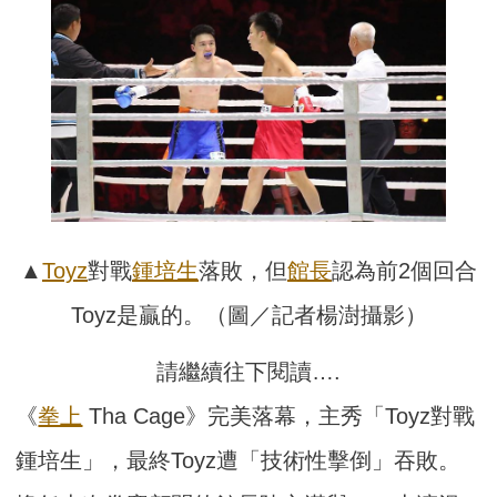
▲
Toyz
對戰
鍾培生
落敗，但
館長
認為前2個回合
Toyz是贏的。（圖／記者楊澍攝影）
請繼續往下閱讀….
《
拳上
Tha Cage》完美落幕，主秀「Toyz對戰
鍾培生」，最終Toyz遭「技術性擊倒」吞敗。