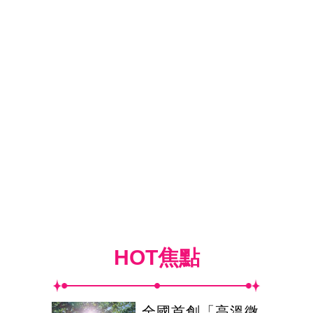
HOT焦點
全國首創「高溫微