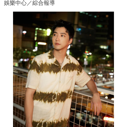
娛樂中心／綜合報導