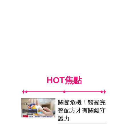
HOT焦點
關節危機！醫籲完
整配方才有關鍵守
護力