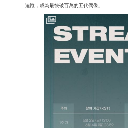
追蹤，成為最快破百萬的五代偶像。