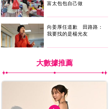
富太包包自己做
向姜厚任道歉 田路路：
我要找的是楊光友
大數據推薦