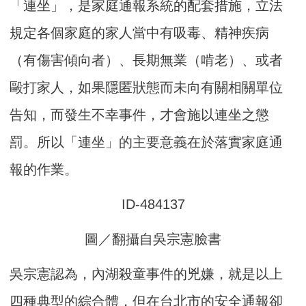
「連坐」，是家庭通報系統的配套措施，立法
規定各個家庭的家人當中有吸毒、精神疾病
（有傷害傾向者）、長期無業（啃老）、或者
毆打家人，如果隱匿狀態而未向有關相關單位
告知，而發生不幸事件，才會施以連坐之懲
罰。所以「連坐」的主要意義在於落實家庭通
報的作業。
圖／翻攝自吳宗憲臉書
吳宗憲認為，內湖殺童事件的兇嫌，就是以上
四種典型的綜合體，但在台北市的安全通報卻