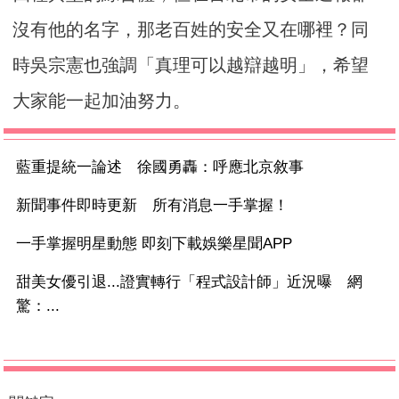
沒有他的名字，那老百姓的安全又在哪裡？同
時吳宗憲也強調「真理可以越辯越明」，希望
大家能一起加油努力。
藍重提統一論述 徐國勇轟：呼應北京敘事
新聞事件即時更新 所有消息一手掌握！
一手掌握明星動態 即刻下載娛樂星聞APP
甜美女優引退...證實轉行「程式設計師」近況曝 網
驚：...