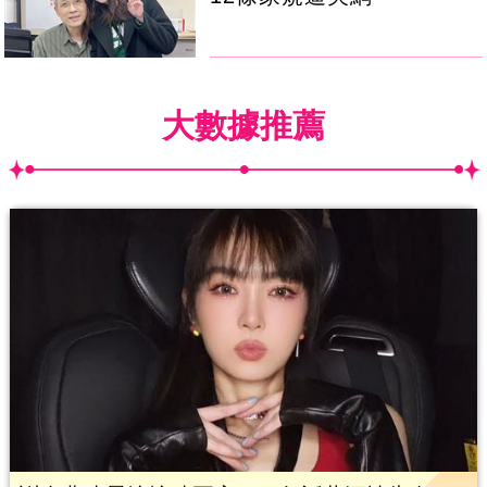
大數據推薦