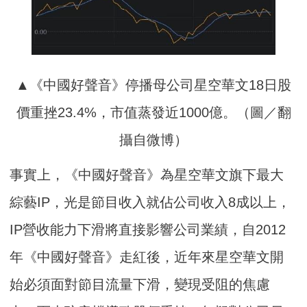
▲《中國好聲音》停播母公司星空華文18日股
價重挫23.4%，市值蒸發近1000億。（圖／翻
攝自微博）
事實上，《中國好聲音》為星空華文旗下最大
綜藝IP，光是節目收入就佔公司收入8成以上，
IP營收能力下滑將直接影響公司業績，自2012
年《中國好聲音》走紅後，近年來星空華文開
始必須面對節目流量下滑，變現受阻的焦慮