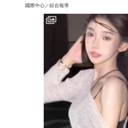
國際中心／綜合報導