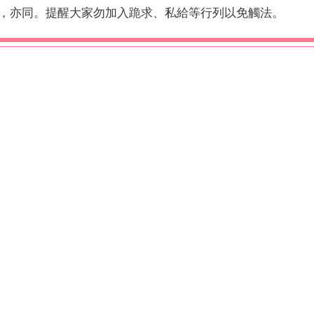
，亦同。提醒大家勿加入跪求、私給等行列以免觸法。