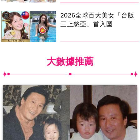
2026全球百大美女「台版
三上悠亞」首入圍
大數據推薦