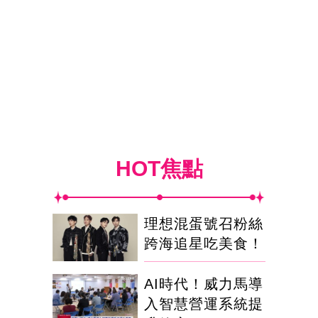
HOT焦點
理想混蛋號召粉絲
跨海追星吃美食！
AI時代！威力馬導
入智慧營運系統提