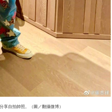
分享自拍帥照。（圖／翻攝微博）