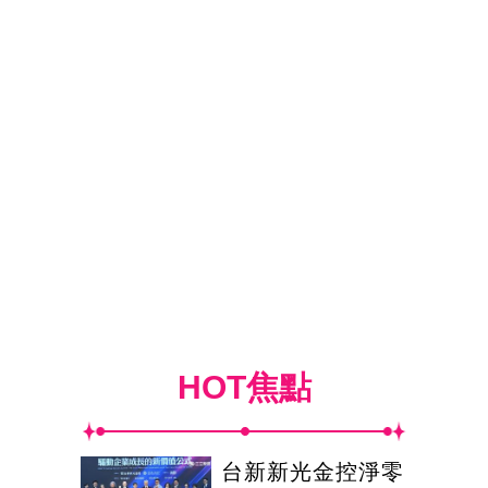
HOT焦點
台新新光金控淨零