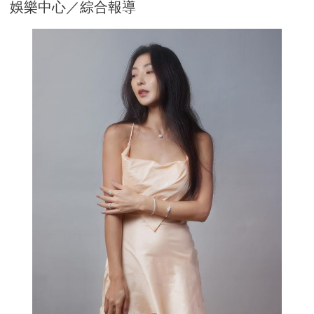
娛樂中心／綜合報導