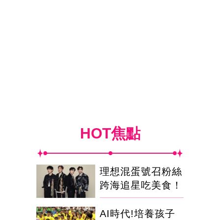
HOT焦點
理想混蛋號召粉絲
跨海追星吃美食！
AI時代!培養孩子