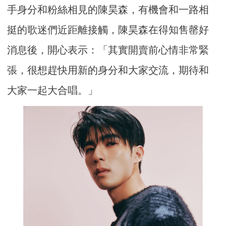
手身分和粉絲相見的陳昊森，有機會和一路相
挺的歌迷們近距離接觸，陳昊森在得知售罄好
消息後，開心表示：「其實開賣前心情非常緊
張，很想趕快用新的身分和大家交流，期待和
大家一起大合唱。」