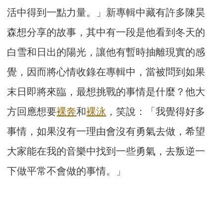
活中得到一點力量。」新專輯中藏有許多陳昊
森想分享的故事，其中有一段是他看到冬天的
白雪和日出的陽光，讓他有暫時抽離現實的感
覺，因而將心情收錄在專輯中，當被問到如果
末日即將來臨，最想挑戰的事情是什麼？他大
方回應想要
裸奔
和
裸泳
，笑說：「我覺得好多
事情，如果沒有一理由會沒有勇氣去做，希望
大家能在我的音樂中找到一些勇氣，去叛逆一
下做平常不會做的事情。」