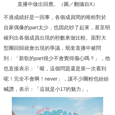
直播中做出回應。（圖／翻攝自X）
不過成績好是一回事，各個成員間的唯粉對於
自家偶像的part太少，也因此吵了起來，甚至明
確列出各個成員出現的秒數來做比較。面對大
型團回歸就會出現的爭議，珉奎直播中被問
到：「新歌的part很少不會覺得傷心嗎？」，他
也直接表示：「喔，這個問題還是第一次看到
呢！完全不會啊！never」，讓不少團粉也紛紛
喊讚，表示：「這就是小17的魅力」。