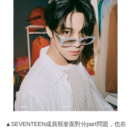
▲SEVENTEEN成員珉奎面對分part問題，也在