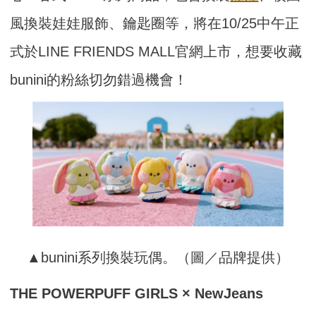
風換裝娃娃服飾、鑰匙圈等，將在10/25中午正
式於LINE FRIENDS MALL官網上市，想要收藏
bunini的粉絲切勿錯過機會！
▲bunini系列換裝玩偶。（圖／品牌提供）
THE POWERPUFF GIRLS × NewJeans