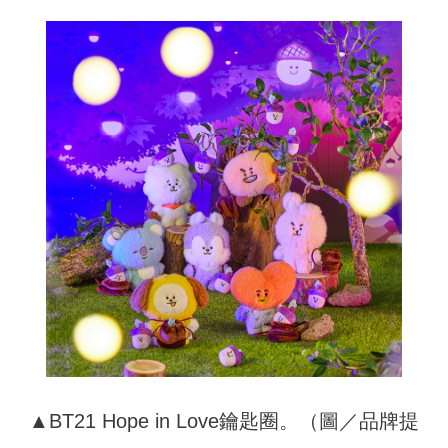
▲BT21 Hope in Love鑰匙圈。（圖／品牌提