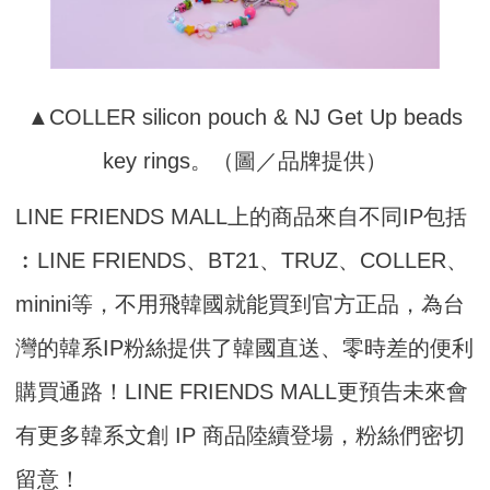
▲COLLER silicon pouch & NJ Get Up beads
key rings。（圖／品牌提供）
LINE FRIENDS MALL上的商品來自不同IP包括
︰LINE FRIENDS、BT21、TRUZ、COLLER、
minini等，不用飛韓國就能買到官方正品，為台
灣的韓系IP粉絲提供了韓國直送、零時差的便利
購買通路！LINE FRIENDS MALL更預告未來會
有更多韓系文創 IP 商品陸續登場，粉絲們密切
留意！