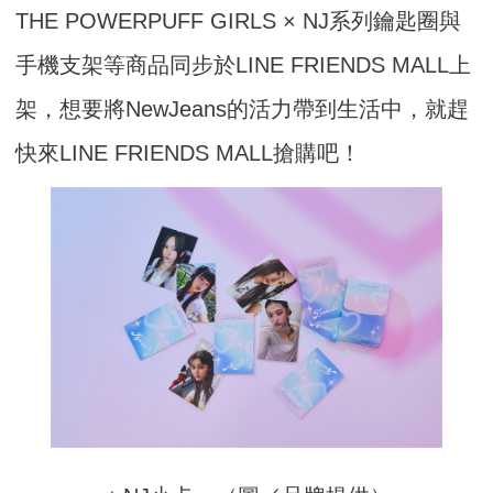
THE POWERPUFF GIRLS × NJ系列鑰匙圈與
手機支架等商品同步於LINE FRIENDS MALL上
架，想要將NewJeans的活力帶到生活中，就趕
快來LINE FRIENDS MALL搶購吧！