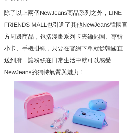
除了以上兩個NewJeans商品系列之外，LINE
FRIENDS MALL也引進了其他NewJeans韓國官
方周邊商品，包括漫畫系列卡夾鑰匙圈、專輯
小卡、手機掛繩，只要在官網下單就從韓國直
送到府，讓粉絲在日常生活中就可以感受
NewJeans的獨特氣質與魅力！