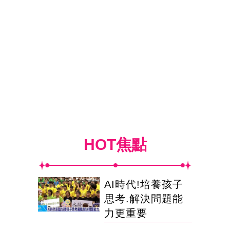
HOT焦點
AI時代!培養孩子
思考.解決問題能
力更重要