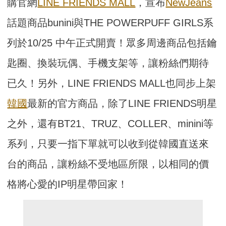
購官網
LINE FRIENDS MALL
，宣布
NewJeans
話題商品bunini與THE POWERPUFF GIRLS系
列於10/25 中午正式開賣！眾多周邊商品包括鑰
匙圈、換裝玩偶、手機支架等，讓粉絲們期待
已久！另外，LINE FRIENDS MALL也同步上架
韓國
最新的官方商品，除了LINE FRIENDS明星
之外，還有BT21、TRUZ、COLLER、minini等
系列，只要一指下單就可以收到從韓國直送來
台的商品，讓粉絲不受地區所限，以相同的價
格將心愛的IP明星帶回家！