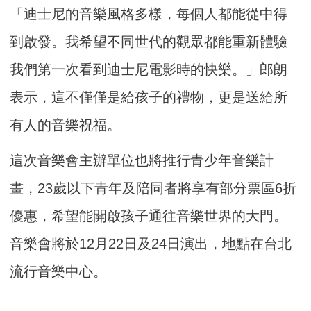
「迪士尼的音樂風格多樣，每個人都能從中得
到啟發。我希望不同世代的觀眾都能重新體驗
我們第一次看到迪士尼電影時的快樂。」郎朗
表示，這不僅僅是給孩子的禮物，更是送給所
有人的音樂祝福。
這次音樂會主辦單位也將推行青少年音樂計
畫，23歲以下青年及陪同者將享有部分票區6折
優惠，希望能開啟孩子通往音樂世界的大門。
音樂會將於12月22日及24日演出，地點在台北
流行音樂中心。