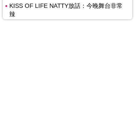
KISS OF LIFE NATTY放話：今晚舞台非常
辣