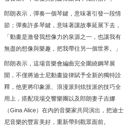
郎朗表示，彈奏一個琴鍵，意味著引發一段情
節；彈奏許多琴鍵，意味著讓故事延展下去，
「動畫是激發我想像力的泉源之一，也讓我有
無盡的想像與樂趣，把我帶往另一個世界。」
郎朗表示，這場音樂會編曲完全圍繞鋼琴展
開，不僅將迪士尼動畫旋律賦予全新的獨特詮
釋，他更將印象派、浪漫派到炫技派的技巧全
用上，搭配現場交響樂團以及郎朗妻子吉娜
（Gina Alice）在內的音樂家共同演出，把迪士
尼音樂的豐富美好，重新帶到觀眾面前。