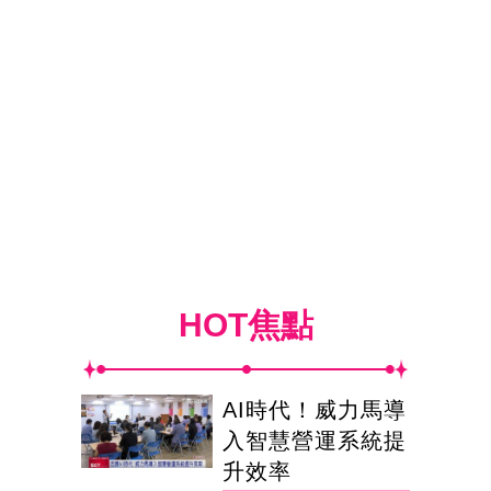
HOT焦點
AI時代！威力馬導
入智慧營運系統提
升效率