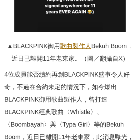
▲BLACKPINK御用
歌曲
製作人
Bekuh Boom，
近日已離開11年老東家。（圖／翻攝自X）
4位成員能否續約再創BLACKPINK盛事令人好
奇，不過在合約未定的情況下，如今爆出
BLACKPINK御用歌曲製作人，曾打造
BLACKPINK經典歌曲〈Whistle〉、
〈Boombayah〉與〈Typa Girl〉等的Bekuh
Boom，近日已離開11年老東家，此消息曝光，