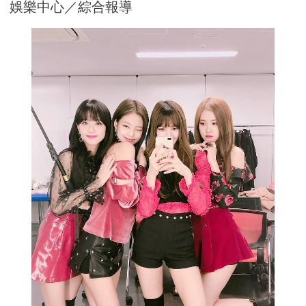
娛樂中心／綜合報導