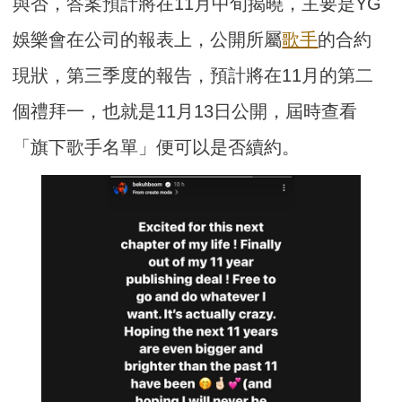
與否，答案預計將在11月中旬揭曉，主要是YG
娛樂會在公司的報表上，公開所屬
歌手
的合約
現狀，第三季度的報告，預計將在11月的第二
個禮拜一，也就是11月13日公開，屆時查看
「旗下歌手名單」便可以是否續約。