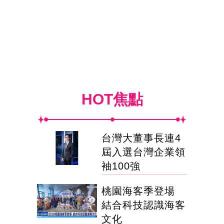
HOT焦點
台灣大董事長連4
屆入選台灣企業領
袖100強
桃園海客季登場
結合科技認識海客
文化