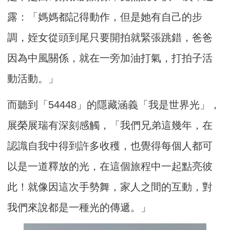
露：「媽媽都記得動作，但是她有自己的步
調，姪女從頭到尾只要開拍就緊張跳錯，爸爸
因為中風關係，就在一旁加油打氣，打拍子活
動活動。」
而聽到「54448」的隱藏涵義「我是世界光」，
展榮展瑞有深刻感觸，「我們兄弟這幾年，在
認識自我中得到許多收穫，也覺得每個人都可
以是一道釋放的光，在這個旅程中一起點亮彼
此！就像因這次手勢舞，家人之間的互動，對
我們來說都是一種光的傳遞。」