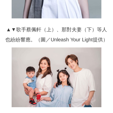
▲▼歌手蔡佩軒（上）、那對夫妻（下）等人
也紛紛響應。（圖／Unleash Your Light提供）