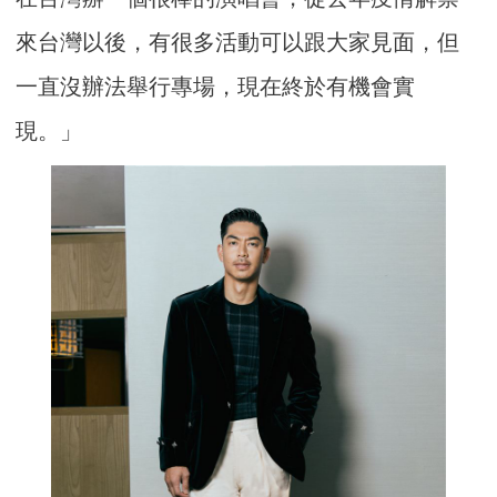
來台灣以後，有很多活動可以跟大家見面，但
一直沒辦法舉行專場，現在終於有機會實
現。」