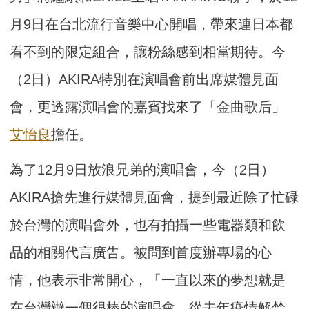
月9日在台北流行音樂中心開唱，帶來連日本都
看不到的限定組合，讓粉絲感到相當期待。今
（2日）AKIRA特別在演唱會前出席媒體見面
會，更透露演唱會的嘉賓找來了「金曲歌后」
艾怡良
擔任。
為了12月9日放浪兄弟的演唱會，今（2日）
AKIRA搶先進行媒體見面會，提到最近除了忙碌
於台灣的演唱會外，也有拍攝一些電器類和飲
品的相關代言廣告。被問到首度辦專場的心
情，他表示非常開心，「一直以來的夢想就是
在台灣辦一個很棒的演唱會，從去年疫情解禁