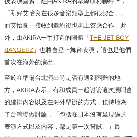
後表演嘉賓，經由AKIRA的牽線順利聯絡上，
「剛好艾怡良在很多音樂類型上都很契合。」
而艾怡良一接收到邀約後也馬上答應合作。此
外，由AKIRA一手打造的團體「
THE JET BOY
BANGERZ
」也將會登上舞台表演，這也是他們
首次在海外的演出。
至於在準備台北演出時是否有遇到困難的地
方，AKIRA表示，有和成員一起討論這次演唱會
的編排內容以及在海外舉辦的方式，也特地為
了台灣場做討論，「包括在日本沒有呈現過的
表演方式以及內容，都是第一次嘗試。」最